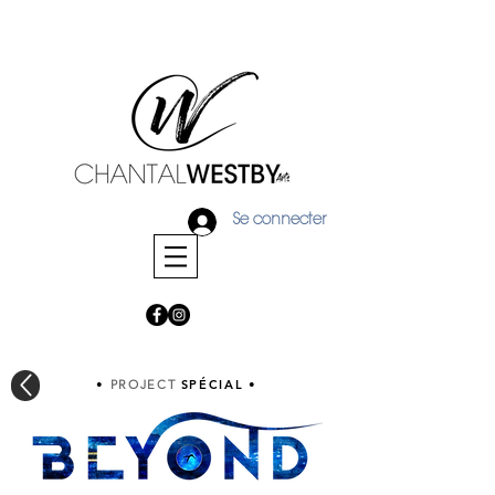
Se connecter
•
PROJECT
SPÉCIAL
•